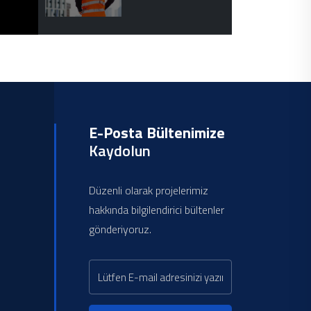
E-Posta Bültenimize
Kaydolun
Düzenli olarak projelerimiz
hakkında bilgilendirici bültenler
gönderiyoruz.