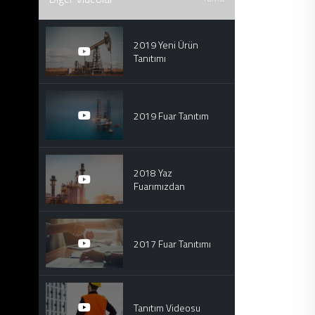
2019 Yeni Ürün
Tanıtımı
2019 Fuar Tanıtım
2018 Yaz
Fuarımızdan
2017 Fuar Tanıtımı
Tanıtım Videosu