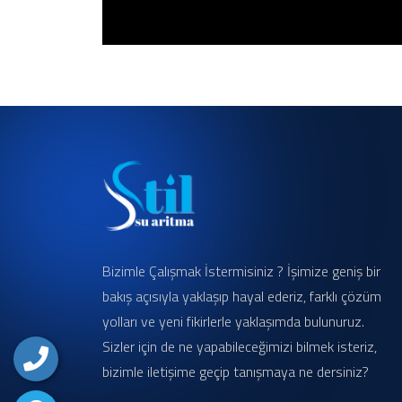
Bizimle Çalışmak İstermisiniz ? İşimize geniş bir
bakış açısıyla yaklaşıp hayal ederiz, farklı çözüm
yolları ve yeni fikirlerle yaklaşımda bulunuruz.
Sizler için de ne yapabileceğimizi bilmek isteriz,
bizimle iletişime geçip tanışmaya ne dersiniz?