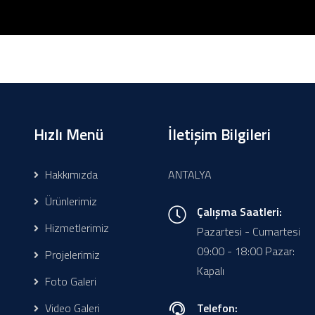
Hızlı Menü
İletişim Bilgileri
Hakkımızda
ANTALYA
Ürünlerimiz
Çalışma Saatleri:
Hizmetlerimiz
Pazartesi - Cumartesi
09:00 - 18:00 Pazar:
Projelerimiz
Kapalı
Foto Galeri
Video Galeri
Telefon: